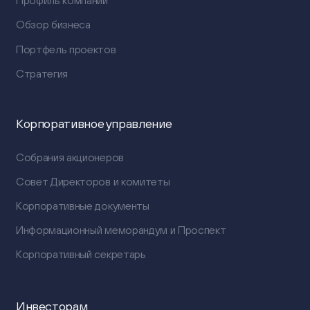
Профиль компании
Обзор бизнеса
Портфель проектов
Стратегия
Корпоративное управление
Собрания акционеров
Совет Директоров и комитеты
Корпоративные документы
Информационный меморандум и Проспект
Корпоративный секретарь
Инвесторам