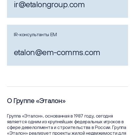
ir@etalongroup.com
IR-консультанты EM
etalon@em-comms.com
О Группе «Эталон»
Группа «Эталон», основанная в 1987 году, сегодня
является одним из крупнейших федеральных игроков в
сфере девелопмента и строительства в России. Группа
«Эталон» реализует проекты жилой недвижимости для