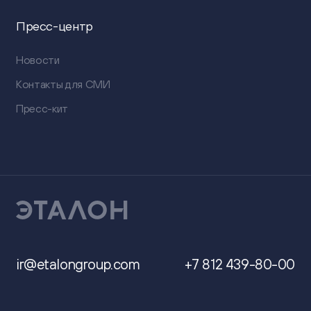
Пресс-центр
Новости
Контакты для СМИ
Пресс-кит
ir@etalongroup.com
+7 812 439-80-00