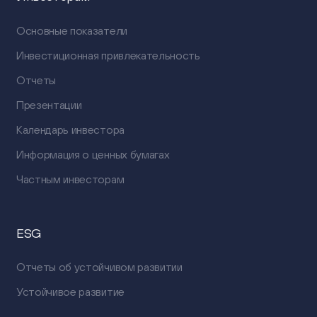
Основные показатели
Инвестиционная привлекательность
Отчеты
Презентации
Календарь инвестора
Информация о ценных бумагах
Частным инвесторам
ESG
Отчеты об устойчивом развитии
Устойчивое развитие