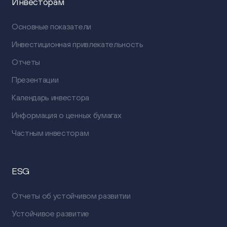
Инвесторам
Основные показатели
Инвестиционная привлекательность
Отчеты
Презентации
Календарь инвестора
Информация о ценных бумагах
Частным инвесторам
ESG
Отчеты об устойчивом развитии
Устойчивое развитие