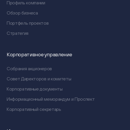
Профиль компании
Обзор бизнеса
Портфель проектов
Стратегия
Корпоративное управление
Собрания акционеров
Совет Директоров и комитеты
Корпоративные документы
Информационный меморандум и Проспект
Корпоративный секретарь