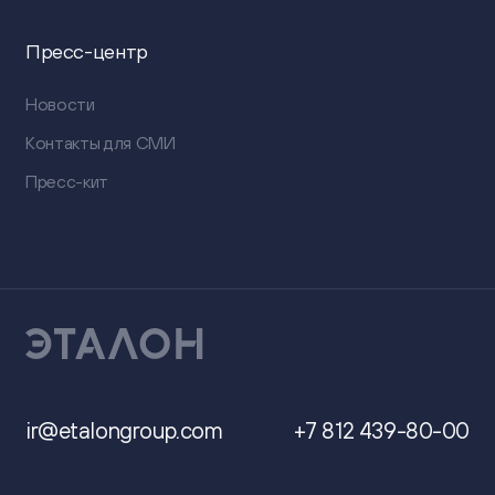
Пресс-центр
Новости
Контакты для СМИ
Пресс-кит
ir@etalongroup.com
+7 812 439-80-00