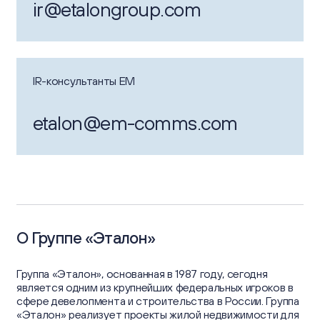
ir@etalongroup.com
IR-консультанты EM
etalon@em-comms.com
О Группе «Эталон»
Группа «Эталон», основанная в 1987 году, сегодня
является одним из крупнейших федеральных игроков в
сфере девелопмента и строительства в России. Группа
«Эталон» реализует проекты жилой недвижимости для