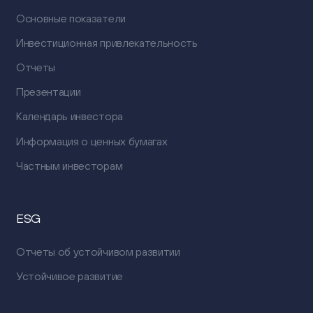
Основные показатели
Инвестиционная привлекательность
Отчеты
Презентации
Календарь инвестора
Информация о ценных бумагах
Частным инвесторам
ESG
Отчеты об устойчивом развитии
Устойчивое развитие