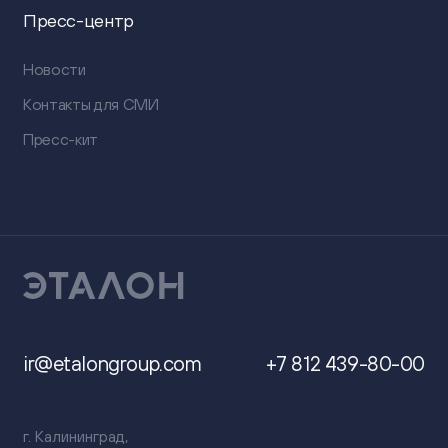
Пресс-центр
Новости
Контакты для СМИ
Пресс-кит
ir@etalongroup.com
+7 812 439-80-00
г. Калининград,