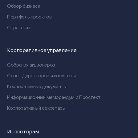
Обзор бизнеса
Портфель проектов
Стратегия
Корпоративное управление
Собрания акционеров
Совет Директоров и комитеты
Корпоративные документы
Информационный меморандум и Проспект
Корпоративный секретарь
Инвесторам