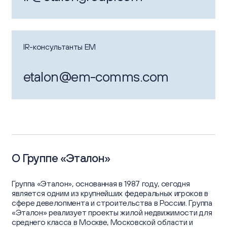
IR-консультанты EM
etalon@em-comms.com
О Группе «Эталон»
Группа «Эталон», основанная в 1987 году, сегодня
является одним из крупнейших федеральных игроков в
сфере девелопмента и строительства в России. Группа
«Эталон» реализует проекты жилой недвижимости для
среднего класса в Москве, Московской области и