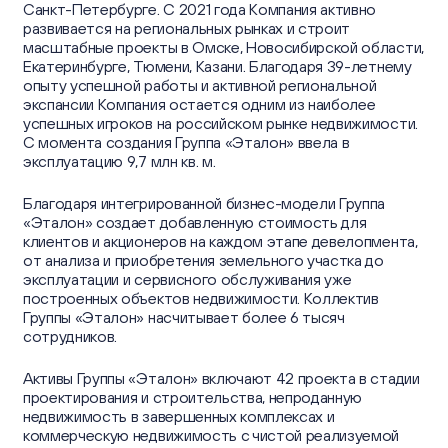
Санкт-Петербурге. С 2021 года Компания активно
развивается на региональных рынках и строит
масштабные проекты в Омске, Новосибирской области,
Екатеринбурге, Тюмени, Казани. Благодаря 39-летнему
опыту успешной работы и активной региональной
экспансии Компания остается одним из наиболее
успешных игроков на российском рынке недвижимости.
С момента создания Группа «Эталон» ввела в
эксплуатацию 9,7 млн кв. м.
Благодаря интегрированной бизнес-модели Группа
«Эталон» создает добавленную стоимость для
клиентов и акционеров на каждом этапе девелопмента,
от анализа и приобретения земельного участка до
эксплуатации и сервисного обслуживания уже
построенных объектов недвижимости. Коллектив
Группы «Эталон» насчитывает более 6 тысяч
сотрудников.
Активы Группы «Эталон» включают 42 проекта в стадии
проектирования и строительства, непроданную
недвижимость в завершенных комплексах и
коммерческую недвижимость с чистой реализуемой