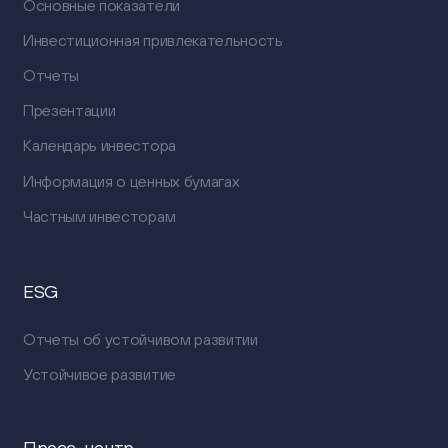
Основные показатели
Инвестиционная привлекательность
Отчеты
Презентации
Календарь инвестора
Информация о ценных бумагах
Частным инвесторам
ESG
Отчеты об устойчивом развитии
Устойчивое развитие
Пресс-центр