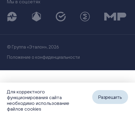
Мы в соцсетях
© Группа «Эталон», 2026
Положение о конфиденциальности
Для корректного
Разрешить
функционирования сайта
необходимо использование
файлов cookies