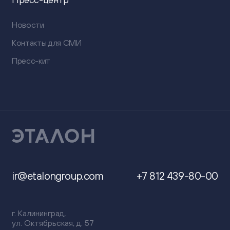
Новости
Контакты для СМИ
Пресс-кит
ir@etalongroup.com
+7 812 439-80-00
г. Калининград,
ул. Октябрьская, д. 57